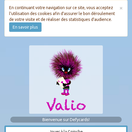
×
En continuant votre navigation sur ce site, vous acceptez
l'utilisation des cookies afin d'assurer le bon déroulement
de votre visite et de réaliser des statistiques d'audience.
En savoir plus
Bienvenue sur Defycards!
Jouer à la Coinche