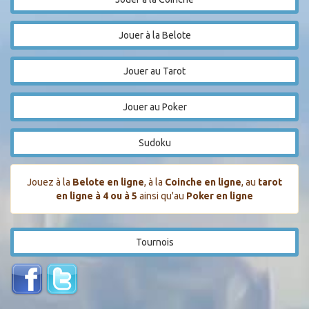
Jouer à la Belote
Jouer au Tarot
Jouer au Poker
Sudoku
Jouez à la
Belote en ligne
, à la
Coinche en ligne
, au
tarot
en ligne à 4 ou à 5
ainsi qu'au
Poker en ligne
Tournois