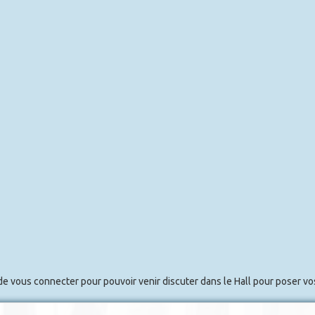
de vous connecter pour pouvoir venir discuter dans le Hall pour poser v