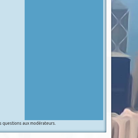
os questions aux modérateurs.