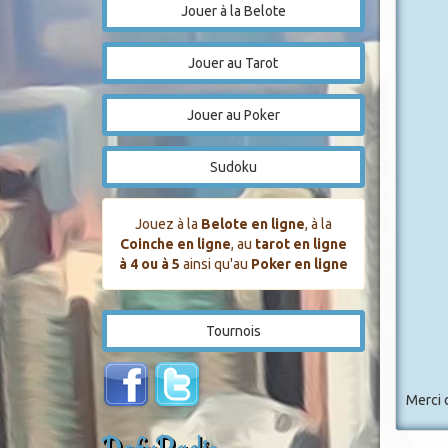
Jouer à la Belote
Jouer au Tarot
Jouer au Poker
Sudoku
Jouez à la
Belote en ligne
, à la
Coinche en ligne
, au
tarot en ligne
à 4 ou à 5
ainsi qu'au
Poker en ligne
Tournois
Merci 