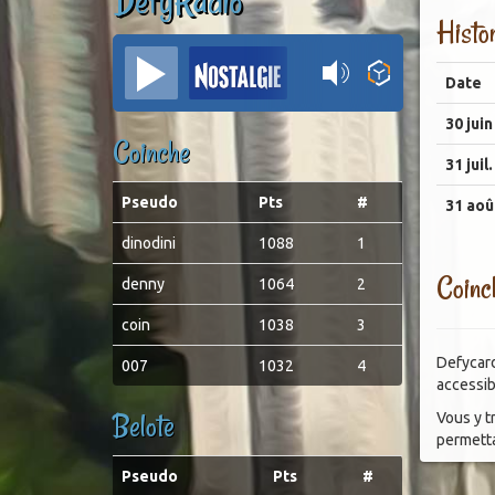
DefyRadio
Histo
Date
30 juin
Coinche
31 juil.
Pseudo
Pts
#
31 aoû
dinodini
1088
1
Coinch
denny
1064
2
coin
1038
3
Defycard
007
1032
4
accessib
Belote
Vous y t
permetta
Pseudo
Pts
#