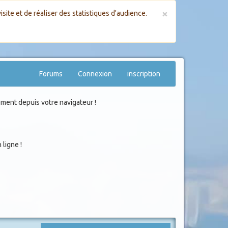
×
site et de réaliser des statistiques d'audience.
Forums
Connexion
inscription
ement depuis votre navigateur !
 ligne !