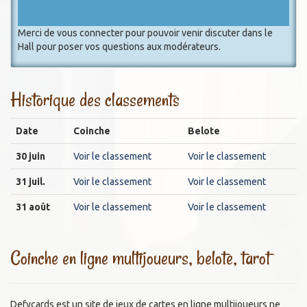
Merci de vous connecter pour pouvoir venir discuter dans le
Hall pour poser vos questions aux modérateurs.
Historique des classements
Date
Coinche
Belote
30 juin
Voir le classement
Voir le classement
31 juil.
Voir le classement
Voir le classement
31 août
Voir le classement
Voir le classement
Coinche en ligne multijoueurs, belote, tarot
Defycards est un site de jeux de cartes en ligne multijoueurs ne