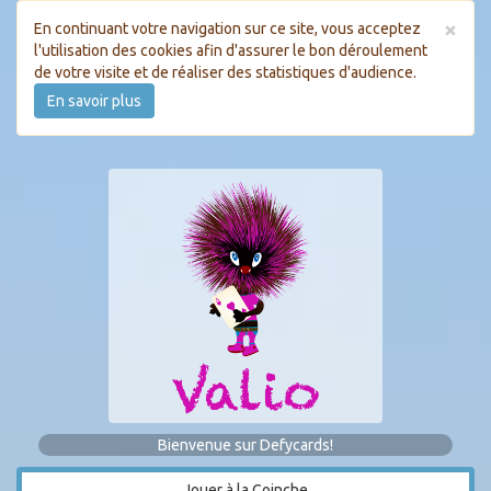
×
En continuant votre navigation sur ce site, vous acceptez
l'utilisation des cookies afin d'assurer le bon déroulement
de votre visite et de réaliser des statistiques d'audience.
En savoir plus
Bienvenue sur Defycards!
Jouer à la Coinche