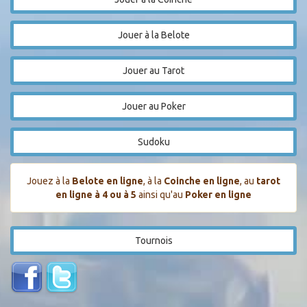
Jouer à la Belote
Jouer au Tarot
Jouer au Poker
Sudoku
Jouez à la
Belote en ligne
, à la
Coinche en ligne
, au
tarot
en ligne à 4 ou à 5
ainsi qu'au
Poker en ligne
Tournois