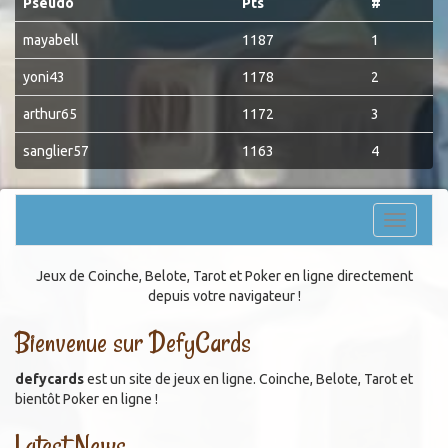
Pseudo
Pts
#
mayabell
1187
1
yoni43
1178
2
arthur65
1172
3
sanglier57
1163
4
Toggle
navigati
Jeux de Coinche, Belote, Tarot et Poker en ligne directement
depuis votre navigateur !
Bienvenue sur DefyCards
defycards
est un site de jeux en ligne. Coinche, Belote, Tarot et
bientôt Poker en ligne !
Latest News