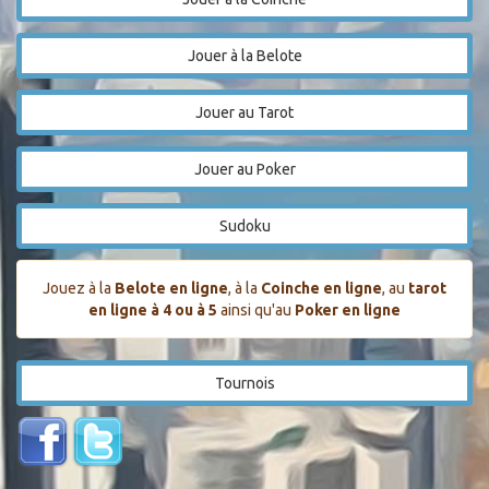
Jouer à la Belote
Jouer au Tarot
Jouer au Poker
Sudoku
Jouez à la
Belote en ligne
, à la
Coinche en ligne
, au
tarot
en ligne à 4 ou à 5
ainsi qu'au
Poker en ligne
Tournois