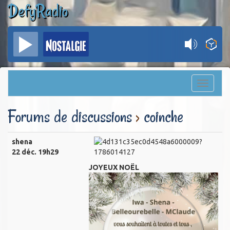
DefyRadio
Toggle
navigati
Forums de discussions
›
coinche
shena
22 déc. 19h29
JOYEUX NOËL