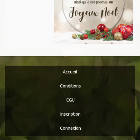
Accueil
Conditions
CGU
Inscription
Connexion